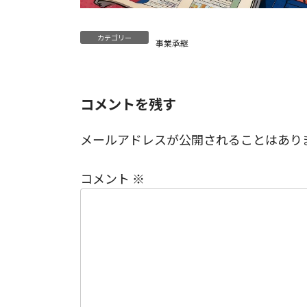
カテゴリー
事業承継
コメントを残す
メールアドレスが公開されることはあり
コメント
※