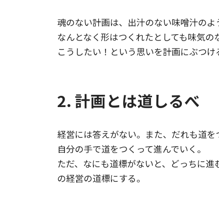
魂のない計画は、出汁のない味噌汁のよ
なんとなく形はつくれたとしても味気の
こうしたい！という思いを計画にぶつけ
2. 計画とは道しるべ
経営には答えがない。また、だれも道を
自分の手で道をつくって進んでいく。
ただ、なにも道標がないと、どっちに進
の経営の道標にする。