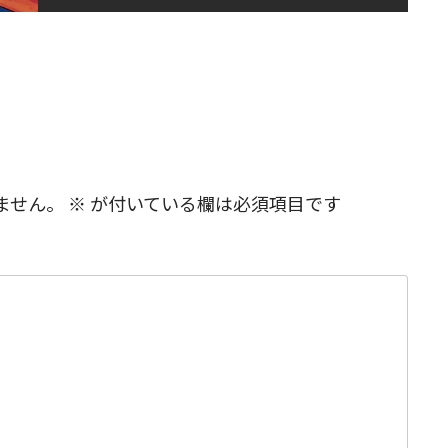
ません。
※
が付いている欄は必須項目です