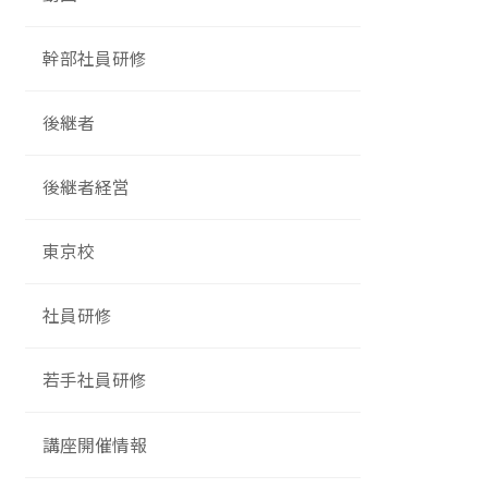
幹部社員研修
後継者
後継者経営
東京校
社員研修
若手社員研修
講座開催情報