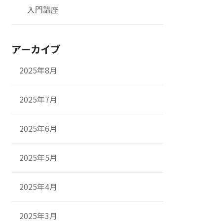
入門講座
アーカイブ
2025年8月
2025年7月
2025年6月
2025年5月
2025年4月
2025年3月