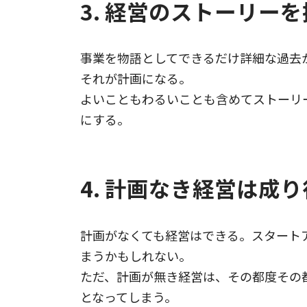
3. 経営のストーリー
事業を物語としてできるだけ詳細な過去
それが計画になる。
よいこともわるいことも含めてストーリ
にする。
4. 計画なき経営は成
計画がなくても経営はできる。スタート
まうかもしれない。
ただ、計画が無き経営は、その都度その
となってしまう。