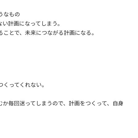
うなもの
ない計画になってしまう。
ることで、未来につながる計画になる。
つくってくれない。
むか毎回迷ってしまうので、計画をつくって、自身