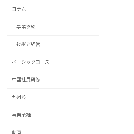
コラム
事業承継
後継者経営
ベーシックコース
中堅社員研修
九州校
事業承継
動画