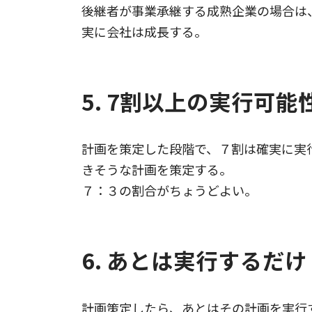
後継者が事業承継する成熟企業の場合は
実に会社は成長する。
5. 7割以上の実行可能
計画を策定した段階で、７割は確実に実
きそうな計画を策定する。
７：３の割合がちょうどよい。
6. あとは実行するだけ
計画策定したら、あとはその計画を実行