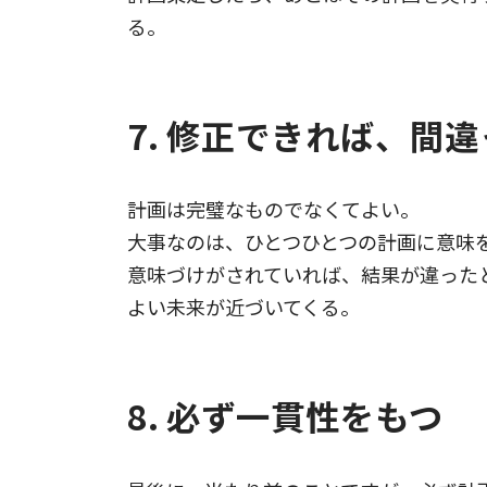
る。
7. 修正できれば、間
計画は完璧なものでなくてよい。
大事なのは、ひとつひとつの計画に意味
意味づけがされていれば、結果が違った
よい未来が近づいてくる。
8. 必ず一貫性をもつ