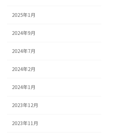
2025年1月
2024年9月
2024年7月
2024年2月
2024年1月
2023年12月
2023年11月