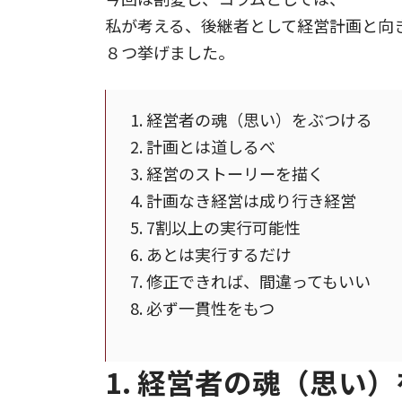
私が考える、後継者として経営計画と向
８つ挙げました。
1. 経営者の魂（思い）をぶつける
2. 計画とは道しるべ
3. 経営のストーリーを描く
4. 計画なき経営は成り行き経営
5. 7割以上の実行可能性
6. あとは実行するだけ
7. 修正できれば、間違ってもいい
8. 必ず一貫性をもつ
1. 経営者の魂（思い