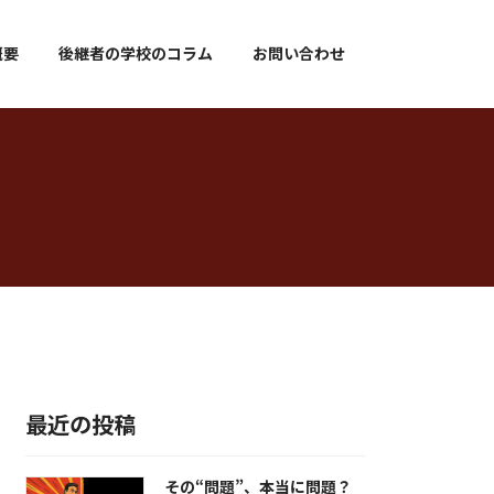
概要
後継者の学校のコラム
お問い合わせ
最近の投稿
その“問題”、本当に問題？