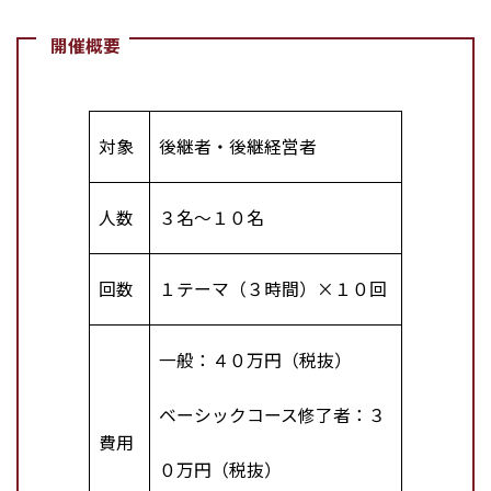
開催概要
対象
後継者・後継経営者
人数
３名～１０名
回数
１テーマ（３時間）×１０回
一般：４０万円（税抜）
ベーシックコース修了者：３
費用
０万円（税抜）