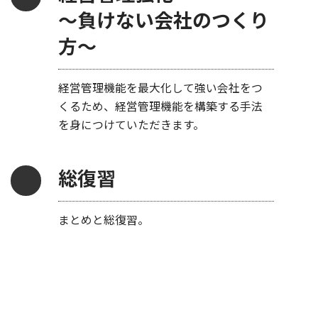
～負けない会社のつくり
方～
経営管理機能を最大化して強い会社をつ
くるため、経営管理機能を構築する手法
を身につけていただきます。
総復習
まとめと総復習。