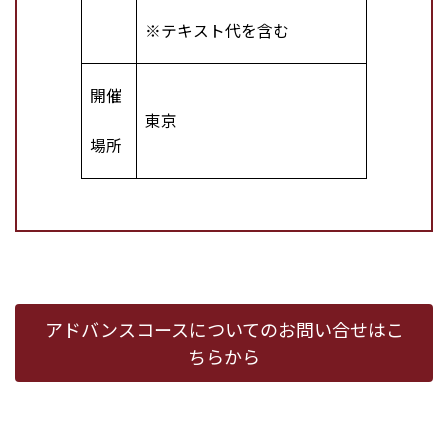
※テキスト代を含む
開催
東京
場所
アドバンスコースについてのお問い合せはこ
ちらから