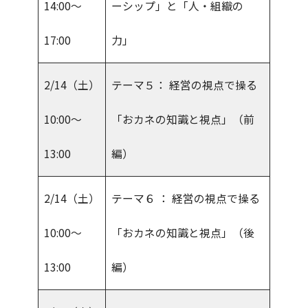
14:00～
ーシップ」と「人・組織の
17:00
力」
2/14（土）
テーマ５： 経営の視点で操る
10:00～
「おカネの知識と視点」（前
13:00
編）
2/14（土）
テーマ６ ： 経営の視点で操る
10:00～
「おカネの知識と視点」（後
13:00
編）