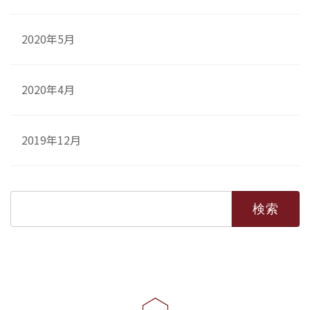
2020年5月
2020年4月
2019年12月
検
索: