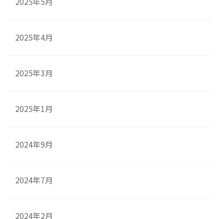
2025年5月
2025年4月
2025年3月
2025年1月
2024年9月
2024年7月
2024年2月