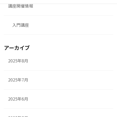
講座開催情報
入門講座
アーカイブ
2025年8月
2025年7月
2025年6月