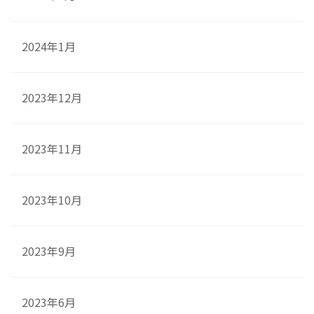
2024年1月
2023年12月
2023年11月
2023年10月
2023年9月
2023年6月